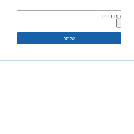
קורות חיים
שליחה