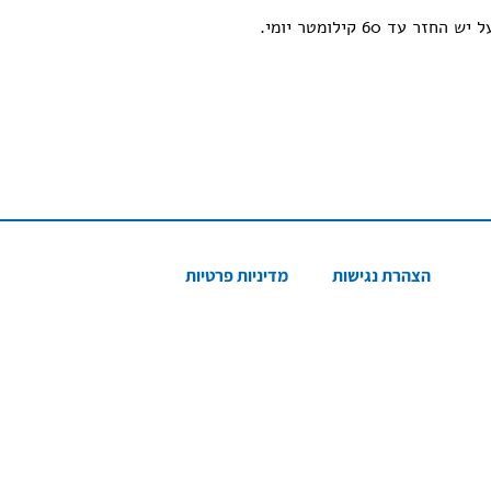
הצהרת נגישות
מדיניות פרטיות