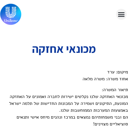
מכונאי אחזקה
יקום: ערד
חוז משרה: משרה מלאה
יאור המשרה:
כונאי האחזקה שלנו נקלטים ישירות לחברה ואמונים על האחזקה
מונעת, התיקונים ושמירה על המכונות החדישות של תלמה ישראל
אמצעות המערכות הממוחשבות שלנו.
ם ובני משפחותיהם נמצאים במרכז ונהנים מיחס אישי ותנאים
וציאליים מצוינים!