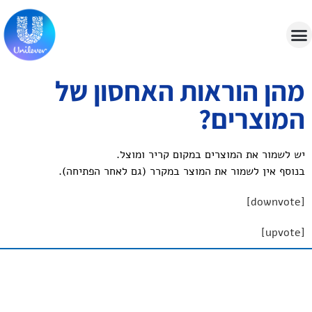
מהן הוראות האחסון של
המוצרים?
יש לשמור את המוצרים במקום קריר ומוצל.
בנוסף אין לשמור את המוצר במקרר (גם לאחר הפתיחה).
[downvote]
[upvote]