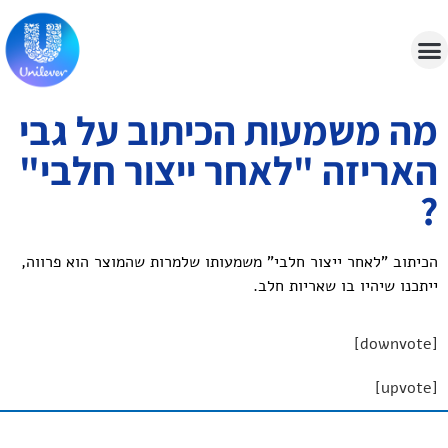
מה משמעות הכיתוב על גבי
האריזה "לאחר ייצור חלבי"
?
הכיתוב "לאחר ייצור חלבי" משמעותו שלמרות שהמוצר הוא פרווה,
ייתכנו שיהיו בו שאריות חלב.
[downvote]
[upvote]