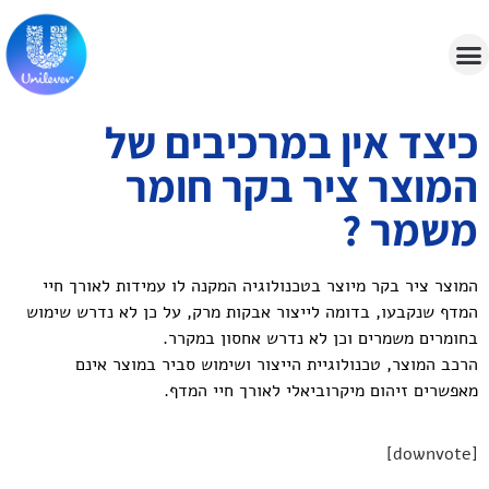
כיצד אין במרכיבים של
המוצר ציר בקר חומר
משמר ?
המוצר ציר בקר מיוצר בטכנולוגיה המקנה לו עמידות לאורך חיי
המדף שנקבעו, בדומה לייצור אבקות מרק, על כן לא נדרש שימוש
בחומרים משמרים וכן לא נדרש אחסון במקרר.
הרכב המוצר, טכנולוגיית הייצור ושימוש סביר במוצר אינם
מאפשרים זיהום מיקרוביאלי לאורך חיי המדף.
[downvote]